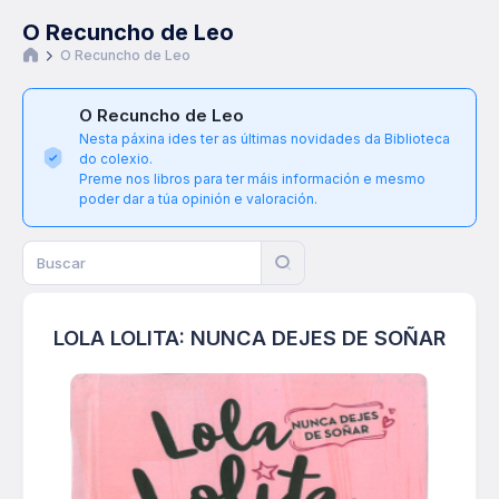
O Recuncho de Leo
O Recuncho de Leo
O Recuncho de Leo
Nesta páxina ides ter as últimas novidades da Biblioteca
do colexio.
Preme nos libros para ter máis información e mesmo
poder dar a túa opinión e valoración.
LOLA LOLITA: NUNCA DEJES DE SOÑAR