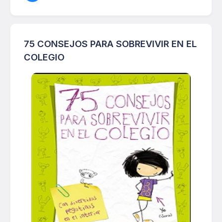
75 CONSEJOS PARA SOBREVIVIR EN EL
COLEGIO