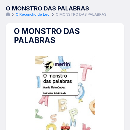
O MONSTRO DAS PALABRAS
O Recuncho de Leo
O MONSTRO DAS PALABRAS
O MONSTRO DAS
PALABRAS